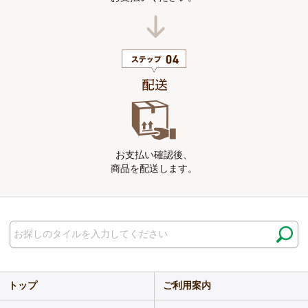
お支払い確認後、
商品を配送します。
トップ
ご利用案内