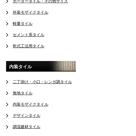
ボーダータイル・その他サイズ
外装モザイクタイル
軽量タイル
セメント系タイル
乾式工法用タイル
内装タイル
二丁掛け・小口・レンガ調タイル
無地タイル
内装モザイクタイル
デザインタイル
調湿建材タイル