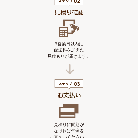
3営業日以内に
配送料を加えた
見積もりが届きます。
見積りに問題が
なければ代金を
お支払いください。